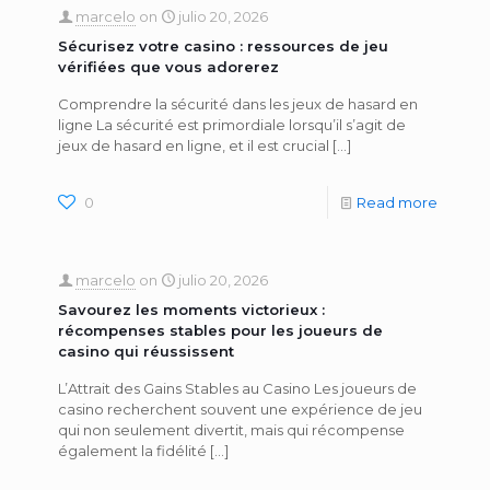
marcelo
on
julio 20, 2026
Sécurisez votre casino : ressources de jeu
vérifiées que vous adorerez
Comprendre la sécurité dans les jeux de hasard en
ligne La sécurité est primordiale lorsqu’il s’agit de
jeux de hasard en ligne, et il est crucial
[…]
0
Read more
marcelo
on
julio 20, 2026
Savourez les moments victorieux :
récompenses stables pour les joueurs de
casino qui réussissent
L’Attrait des Gains Stables au Casino Les joueurs de
casino recherchent souvent une expérience de jeu
qui non seulement divertit, mais qui récompense
également la fidélité
[…]