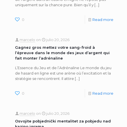
uniquement sur la chance pure. Bien qu’il y
[…]
0
Read more
marcelo
on
julio 20, 2026
Gagnez gros mettez votre sang-froid à
l’épreuve dans le monde des jeux d’argent qui
fait monter l’adrénaline
L’Essence du Jeu et de l’Adrénaline Le monde du jeu
de hasard en ligne est une arène où l’excitation et la
stratégie se rencontrent. Il attire
[…]
0
Read more
marcelo
on
julio 20, 2026
Osvojite pobjednički mentalitet za pobjedu nad
kazino igrama