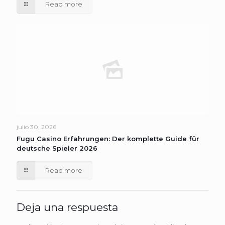
Read more
julio 30, 2026
Fugu Casino Erfahrungen: Der komplette Guide für
deutsche Spieler 2026
Read more
Deja una respuesta