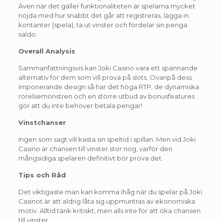
Även när det gäller funktionaliteten är spelarna mycket
nöjda med hur snabbt det går att registreras, lägga in
kontanter (spela), ta ut vinster och fördelar sin penga
saldo.
Overall Analysis
Sammanfattningsvis kan Joki Casino vara ett spännande
alternativ för dem som vill prova på slots. Ovanpå dess
imponerande design så har det höga RTP, de dynamiska
rörelsemönstren och en större utbud av bonusfeatures
gör att du inte behöver betala pengar!
Vinstchanser
Ingen som sagt vill kasta sin speltid i spillan. Men vid Joki
Casino är chansen till vinster stor nog, varför den
mångsidiga spelaren definitivt bör prova det.
Tips och Råd
Det viktigaste man kan komma ihåg när du spelar på Joki
Casinot är att aldrig låta sig uppmuntras av ekonomiska
motiv. Alltid tänk kritiskt, men alls inte för att öka chansen
till vinster.