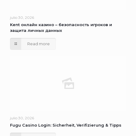
julio 30, 2026
Kent онлайн казино – безопасность игроков и
защита личных данных
Read more
julio 30, 2026
Fugu Casino Login: Sicherheit, Verifizierung & Tipps