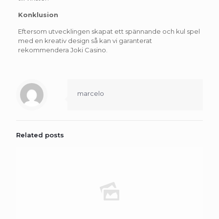
Konklusion
Eftersom utvecklingen skapat ett spännande och kul spel
med en kreativ design så kan vi garanterat
rekommendera Joki Casino.
marcelo
Related posts