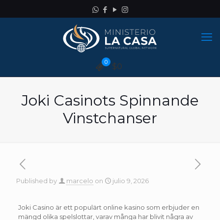
0
$0
Joki Casinots Spinnande
Vinstchanser
Published by
marcelo
on
julio 9, 2026
Joki Casino är ett populärt online kasino som erbjuder en
mängd olika spelslottar, varav många har blivit några av