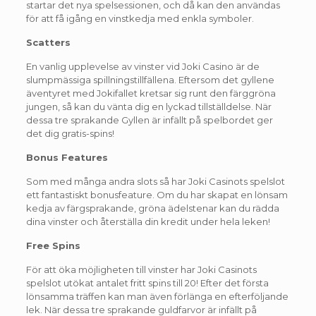
startar det nya spelsessionen, och då kan den användas
för att få igång en vinstkedja med enkla symboler.
Scatters
En vanlig upplevelse av vinster vid Joki Casino är de
slumpmässiga spillningstillfällena. Eftersom det gyllene
äventyret med Jokifallet kretsar sig runt den färggröna
jungen, så kan du vänta dig en lyckad tillställdelse. När
dessa tre sprakande Gyllen är infällt på spelbordet ger
det dig gratis-spins!
Bonus Features
Som med många andra slots så har Joki Casinots spelslot
ett fantastiskt bonusfeature. Om du har skapat en lönsam
kedja av färgsprakande, gröna ädelstenar kan du rädda
dina vinster och återställa din kredit under hela leken!
Free Spins
För att öka möjligheten till vinster har Joki Casinots
spelslot utökat antalet fritt spins till 20! Efter det första
lönsamma träffen kan man även förlänga en efterföljande
lek. När dessa tre sprakande guldfarvor är infällt på