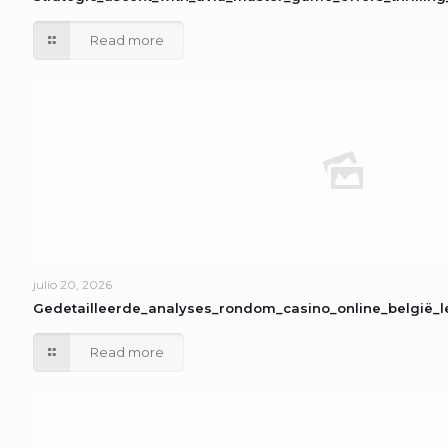
Read more
julio 20, 2026
Gedetailleerde_analyses_rondom_casino_online_belgië_
Read more