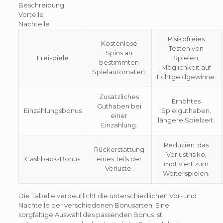
Beschreibung
Vorteile
Nachteile
Risikofreies
Kostenlose
Testen von
Spins an
Freispiele
Spielen,
bestimmten
Möglichkeit auf
Spielautomaten.
Echtgeldgewinne.
Zusätzliches
Erhöhtes
Guthaben bei
Einzahlungsbonus
Spielguthaben,
einer
längere Spielzeit.
Einzahlung.
Reduziert das
Rückerstattung
Verlustrisiko,
Cashback-Bonus
eines Teils der
motiviert zum
Verluste.
Weiterspielen.
Die Tabelle verdeutlicht die unterschiedlichen Vor- und
Nachteile der verschiedenen Bonusarten. Eine
sorgfältige Auswahl des passenden Bonus ist