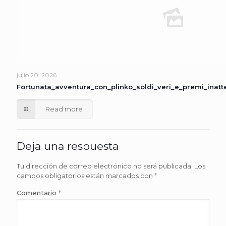
julio 20, 2026
Fortunata_avventura_con_plinko_soldi_veri_e_premi_inatte
Read more
Deja una respuesta
Tu dirección de correo electrónico no será publicada.
Los
campos obligatorios están marcados con
*
Comentario
*