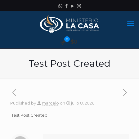
0
$0
Test Post Created
Published by
marcelo
on
julio 8, 2026
Test Post Created