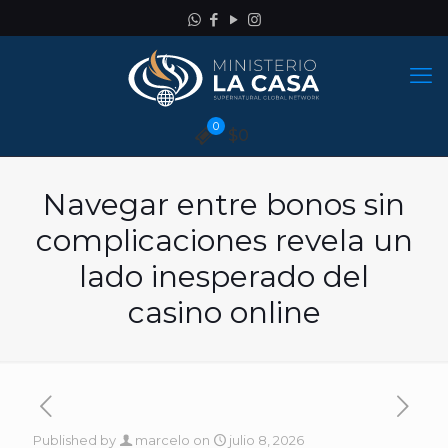
0
$0
Navegar entre bonos sin
complicaciones revela un
lado inesperado del
casino online
Published by
marcelo
on
julio 8, 2026