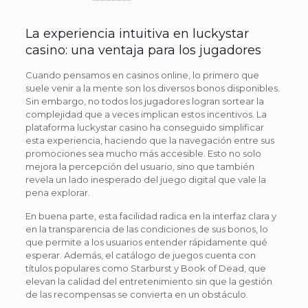
La experiencia intuitiva en luckystar
casino: una ventaja para los jugadores
Cuando pensamos en casinos online, lo primero que
suele venir a la mente son los diversos bonos disponibles.
Sin embargo, no todos los jugadores logran sortear la
complejidad que a veces implican estos incentivos. La
plataforma luckystar casino ha conseguido simplificar
esta experiencia, haciendo que la navegación entre sus
promociones sea mucho más accesible. Esto no solo
mejora la percepción del usuario, sino que también
revela un lado inesperado del juego digital que vale la
pena explorar.
En buena parte, esta facilidad radica en la interfaz clara y
en la transparencia de las condiciones de sus bonos, lo
que permite a los usuarios entender rápidamente qué
esperar. Además, el catálogo de juegos cuenta con
títulos populares como Starburst y Book of Dead, que
elevan la calidad del entretenimiento sin que la gestión
de las recompensas se convierta en un obstáculo.