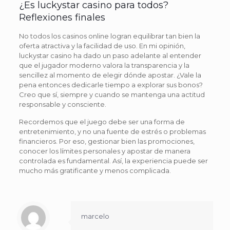
¿Es luckystar casino para todos?
Reflexiones finales
No todos los casinos online logran equilibrar tan bien la
oferta atractiva y la facilidad de uso. En mi opinión,
luckystar casino ha dado un paso adelante al entender
que el jugador moderno valora la transparencia y la
sencillez al momento de elegir dónde apostar. ¿Vale la
pena entonces dedicarle tiempo a explorar sus bonos?
Creo que sí, siempre y cuando se mantenga una actitud
responsable y consciente.
Recordemos que el juego debe ser una forma de
entretenimiento, y no una fuente de estrés o problemas
financieros. Por eso, gestionar bien las promociones,
conocer los límites personales y apostar de manera
controlada es fundamental. Así, la experiencia puede ser
mucho más gratificante y menos complicada.
marcelo