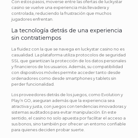
Con estos pasos, moverse entre las ofertas de luckystar
casino se vuelve una experiencia más llevadera y
controlada, reduciendo la frustración que muchos
jugadores enfrentan.
La tecnología detrás de una experiencia
sin contratiempos
La fluidez con la que se navega en luckystar casino no es
casualidad. La plataforma utiliza protocolos de seguridad
SSL que garantizan la protección de los datos personales
y financieros de los usuarios. Además, su compatibilidad
con dispositivos móviles permite acceder tanto desde
ordenadores como desde smartphones y tablets sin
perder funcionalidad.
Los proveedores detrás de los juegos, como Evolution y
Play’n GO, aseguran además que la experiencia sea
atractiva y justa, con juegos con tendencias innovadoras y
sistemas auditados para evitar manipulación. En este
sentido, el casino no solo apuesta por facilitar el acceso a
sus bonos, sino también por ofrecer un entorno confiable
para quienes deciden probar suerte.