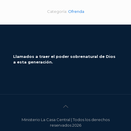
Categoría:
Ofrenda
Llamados a traer el poder sobrenatural de Dios
a esta generación.
Ministerio La Casa Central | Todos los derechos
reservados 2026